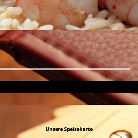
Unsere Speisekarte