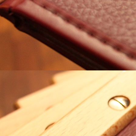
Flur 2 Etage