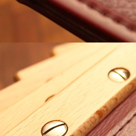
Flur 1 Etage