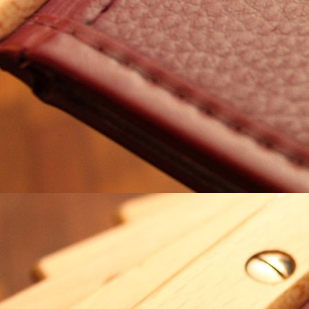
Bad 109