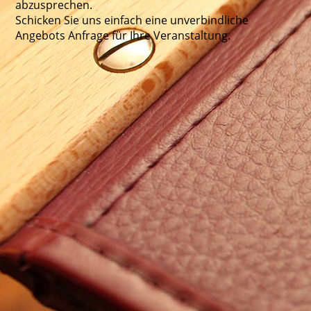
abzusprechen.
Schicken Sie uns einfach eine unverbindliche
Angebots­ Anfrage für Ihre Veranstaltung.