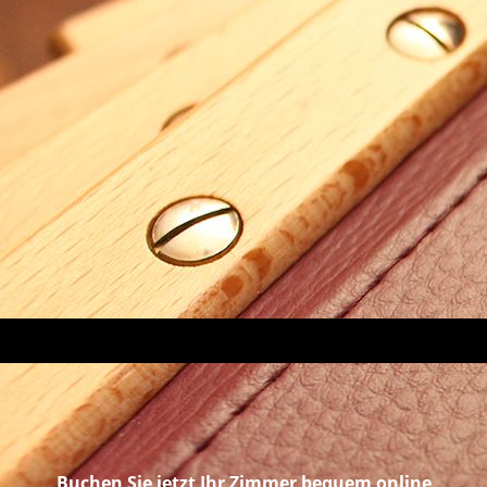
Buchen Sie jetzt Ihr Zimmer bequem online