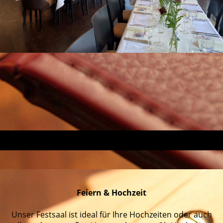
Feiern & Hochzeit
Unser Festsaal ist ideal für Ihre Hochzeiten oder auch